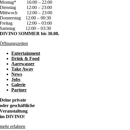
Montag*
16:00 – 22:00
Dienstag
12:00 – 23:00
Mittwoch
12:00 – 23:00
Donnerstag
12:00 – 00:30
Freitag
12:00 – 03:00
Samstag
12:00 – 03:30
DIVINO SOMMER bis 30.08.
Öffnungszeiten
Entertainment
Drink & Food
Aarewasser
Take Away
News
Jobs
Galerie
Partner
Deine private
oder geschäftliche
Veranstaltung
im DIVINO!
mehr erfahren