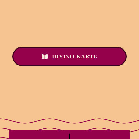
DIVINO KARTE