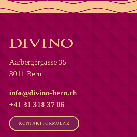
Aarbergergasse 35
3011 Bern
info@divino-bern.ch
+41 31 318 37 06
KONTAKTFORMULAR