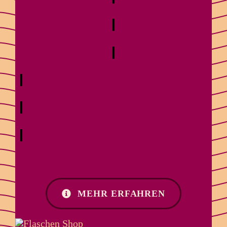
MEHR ERFAHREN