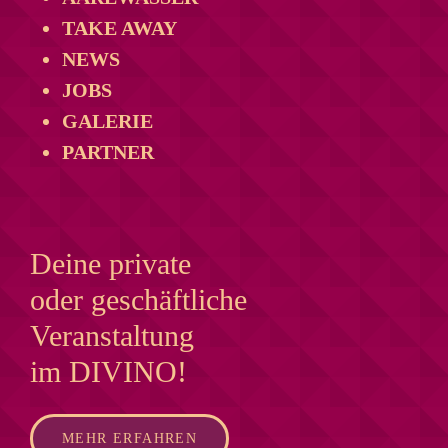
TAKE AWAY
NEWS
JOBS
GALERIE
PARTNER
Deine private
oder geschäftliche
Veranstaltung
im DIVINO!
MEHR ERFAHREN