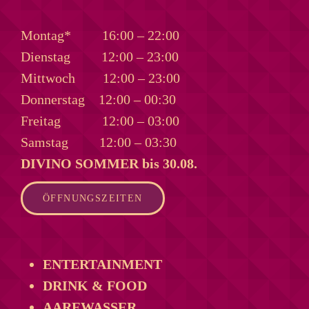
Montag*
16:00 – 22:00
Dienstag
12:00 – 23:00
Mittwoch
12:00 – 23:00
Donnerstag
12:00 – 00:30
Freitag
12:00 – 03:00
Samstag
12:00 – 03:30
DIVINO SOMMER bis 30.08.
ÖFFNUNGSZEITEN
ENTERTAINMENT
DRINK & FOOD
AAREWASSER