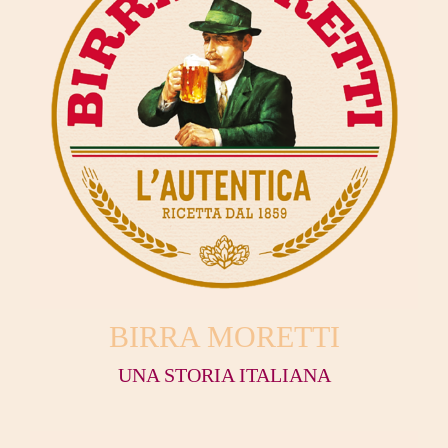
BIRRA MORETTI
UNA STORIA ITALIANA