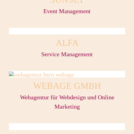
Event Management
ALFA
Service Management
WEBAGE GMBH
Webagentur für Webdesign und Online
Marketing