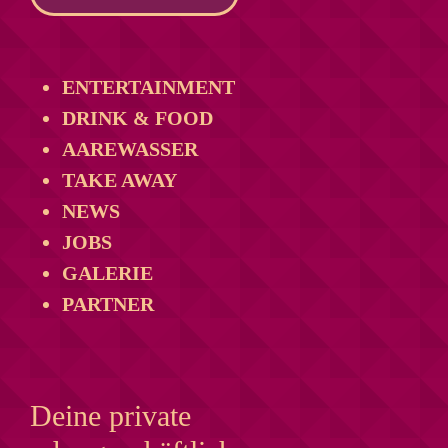
ENTERTAINMENT
DRINK & FOOD
AAREWASSER
TAKE AWAY
NEWS
JOBS
GALERIE
PARTNER
Deine private