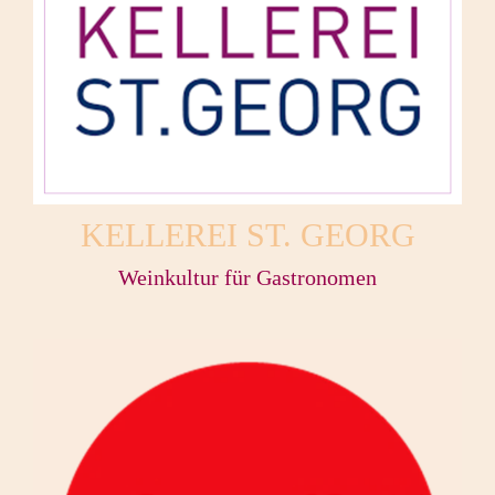
KELLEREI ST. GEORG
Weinkultur für Gastronomen