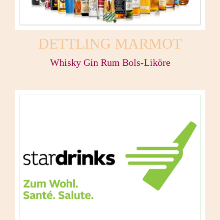
DETTLING MARMOT
Whisky Gin Rum Bols-Liköre