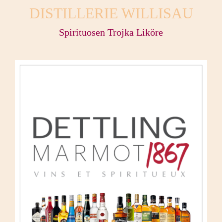
DISTILLERIE WILLISAU
Spirituosen Trojka Liköre