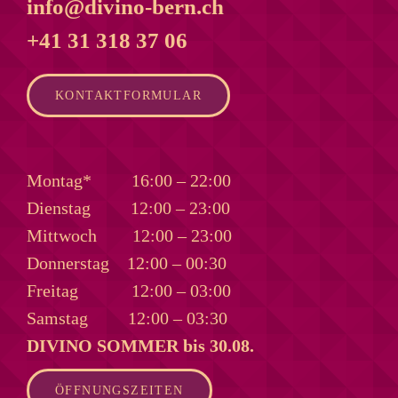
info@divino-bern.ch
+41 31 318 37 06
KONTAKTFORMULAR
Montag*
16:00 – 22:00
Dienstag
12:00 – 23:00
Mittwoch
12:00 – 23:00
Donnerstag
12:00 – 00:30
Freitag
12:00 – 03:00
Samstag
12:00 – 03:30
DIVINO SOMMER bis 30.08.
ÖFFNUNGSZEITEN