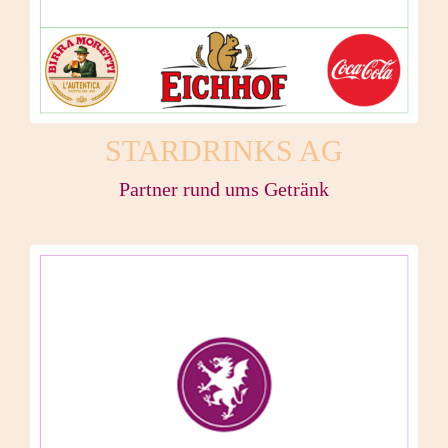
STARDRINKS AG
Partner rund ums Getränk