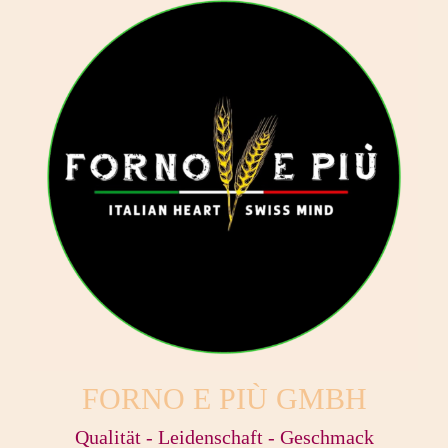
FORNO E PIÙ GMBH
Qualität - Leidenschaft - Geschmack