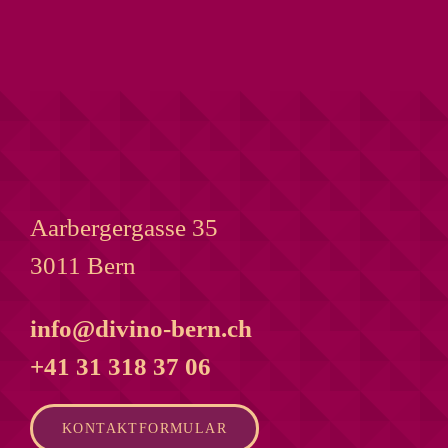
Aarbergergasse 35
3011 Bern
info@divino-bern.ch
+41 31 318 37 06
KONTAKTFORMULAR