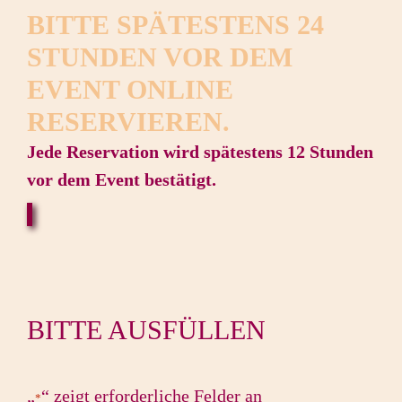
BITTE SPÄTESTENS 24
STUNDEN VOR DEM
EVENT ONLINE
RESERVIEREN.
Jede Reservation wird spätestens 12 Stunden
vor dem Event bestätigt.
BITTE AUSFÜLLEN
„
“ zeigt erforderliche Felder an
*