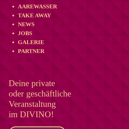
AAREWASSER
TAKE AWAY
NEWS
JOBS
GALERIE
PARTNER
Deine private
oder geschäftliche
Veranstaltung
im DIVINO!