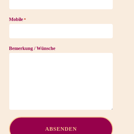
Mobile
*
Bemerkung / Wünsche