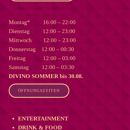
Montag*
16:00 – 22:00
Dienstag
12:00 – 23:00
Mittwoch
12:00 – 23:00
Donnerstag
12:00 – 00:30
Freitag
12:00 – 03:00
Samstag
12:00 – 03:30
DIVINO SOMMER bis 30.08.
ÖFFNUNGSZEITEN
ENTERTAINMENT
DRINK & FOOD