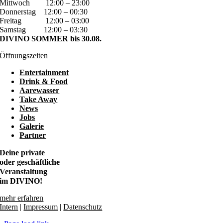
Mittwoch
12:00 – 23:00
Donnerstag
12:00 – 00:30
Freitag
12:00 – 03:00
Samstag
12:00 – 03:30
DIVINO SOMMER bis 30.08.
Öffnungszeiten
Entertainment
Drink & Food
Aarewasser
Take Away
News
Jobs
Galerie
Partner
Deine private
oder geschäftliche
Veranstaltung
im DIVINO!
mehr erfahren
Intern
|
Impressum
|
Datenschutz