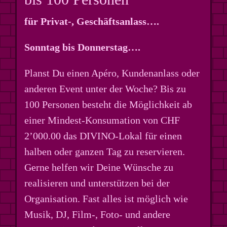
für Privat-, Geschäftsanlass….
Sonntag bis Donnerstag….
Planst Du einen Apéro, Kundenanlass oder
anderen Event unter der Woche? Bis zu
100 Personen besteht die Möglichkeit ab
einer Mindest-Konsumation von CHF
2’000.00 das DIVINO-Lokal für einen
halben oder ganzen Tag zu reservieren.
Gerne helfen wir Deine Wünsche zu
realisieren und unterstützen bei der
Organisation. Fast alles ist möglich wie
Musik, DJ, Film-, Foto- und andere