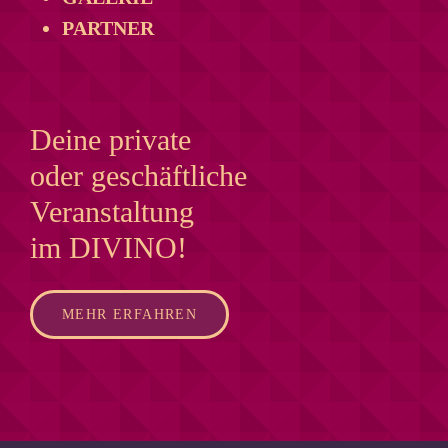
PARTNER
Deine private
oder geschäftliche
Veranstaltung
im DIVINO!
MEHR ERFAHREN