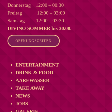
Donnerstag
12:00 – 00:30
Freitag
12:00 – 03:00
Samstag
12:00 – 03:30
DIVINO SOMMER bis 30.08.
ÖFFNUNGSZEITEN
ENTERTAINMENT
DRINK & FOOD
AAREWASSER
TAKE AWAY
NEWS
JOBS
GALERIE