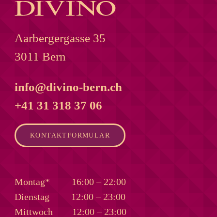
Aarbergergasse 35
3011 Bern
info@divino-bern.ch
+41 31 318 37 06
KONTAKTFORMULAR
Montag*
16:00 – 22:00
Dienstag
12:00 – 23:00
Mittwoch
12:00 – 23:00