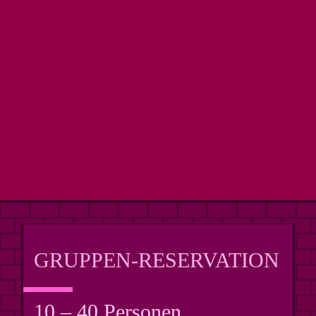
GRUPPEN-RESERVATION
10 – 40 Personen