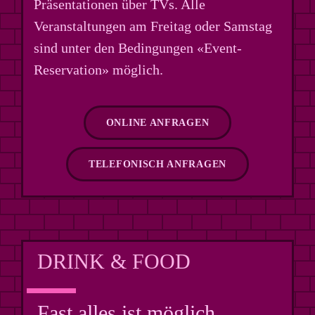
Präsentationen über TVs. Alle
Veranstaltungen am Freitag oder Samstag
sind unter den Bedingungen «Event-
Reservation» möglich.
ONLINE ANFRAGEN
TELEFONISCH ANFRAGEN
DRINK & FOOD
Fast alles ist möglich.