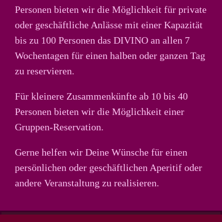
Personen bieten wir die Möglichkeit für private
oder geschäftliche Anlässe mit einer Kapazität
bis zu 100 Personen das DIVINO an allen 7
Wochentagen für einen halben oder ganzen Tag
zu reservieren.
Für kleinere Zusammenkünfte ab 10 bis 40
Personen bieten wir die Möglichkeit einer
Gruppen-Reservation.
Gerne helfen wir Deine Wünsche für einen
persönlichen oder geschäftlichen Aperitif oder
andere Veranstaltung zu realisieren.