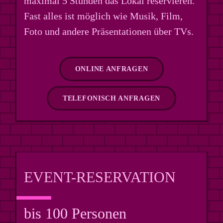
maximal 5 Stunden das Lokal reservieren.
Fast alles ist möglich wie Musik, Film,
Foto und andere Präsentationen über TVs.
ONLINE ANFRAGEN
TELEFONISCH ANFRAGEN
EVENT-RESERVATION
bis 100 Personen