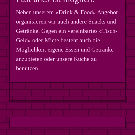
Neben unserem «Drink & Food» Angebot
organisieren wir auch andere Snacks und
Getränke. Gegen ein vereinbartes «Tisch-
Geld» oder Miete besteht auch die
Möglichkeit eigene Essen und Getränke
anzubieten oder unsere Küche zu
benutzen.