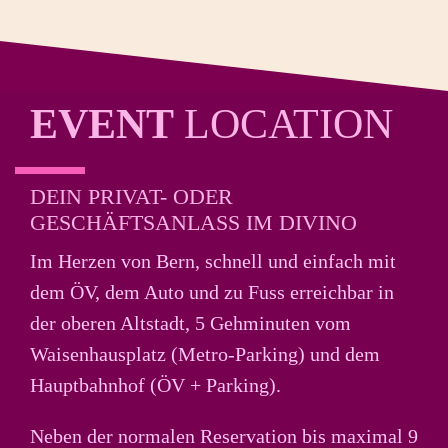
EVENT
LOCATION
DEIN PRIVAT- ODER
GESCHÄFTSANLASS IM DIVINO
Im Herzen von Bern, schnell und einfach mit
dem ÖV, dem Auto und zu Fuss erreichbar in
der oberen Altstadt, 5 Gehminuten vom
Waisenhausplatz (Metro-Parking) und dem
Hauptbahnhof (ÖV + Parking).
Neben der normalen Reservation bis maximal 9