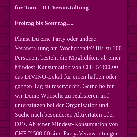
für Tanz-, DJ-Veranstaltung….
Freitag bis Sonntag….
Planst Du eine Party oder andere
Veranstaltung am Wochenende? Bis zu 100
Personen, besteht die Möglichkeit ab einer
Mindest-Konsumation von CHF 5’000.00
das DIVINO-Lokal für einen halben oder
ganzen Tag zu reservieren. Gerne helfen
wir Deine Wünsche zu realisieren und
unterstützen bei der Organisation und
Suche nach besonderen Aktivitäten oder
DJ’s. Ab einer Mindest-Konsumation von
CHF 2’500.00 sind Party-Veranstaltungen