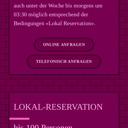
auch unter der Woche bis morgens um
03:30 möglich entsprechend der
Bedingungen «Lokal Reservation».
ONLINE ANFRAGEN
TELEFONISCH ANFRAGEN
LOKAL-RESERVATION
bis 100 Personen