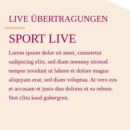
LIVE ÜBERTRAGUNGEN
SPORT LIVE
Lorem ipsum dolor sit amet, consetetur
sadipscing elitr, sed diam nonumy eirmod
tempor invidunt ut labore et dolore magna
aliquyam erat, sed diam voluptua. At vero eos
et accusam et justo duo dolores et ea rebum.
Stet clita kasd gubergren.