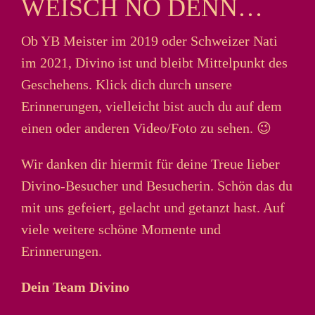
WEISCH NO DENN…
Ob YB Meister im 2019 oder Schweizer Nati
im 2021, Divino ist und bleibt Mittelpunkt des
Geschehens. Klick dich durch unsere
Erinnerungen, vielleicht bist auch du auf dem
einen oder anderen Video/Foto zu sehen. 😉
Wir danken dir hiermit für deine Treue lieber
Divino-Besucher und Besucherin. Schön das du
mit uns gefeiert, gelacht und getanzt hast. Auf
viele weitere schöne Momente und
Erinnerungen.
Dein Team Divino