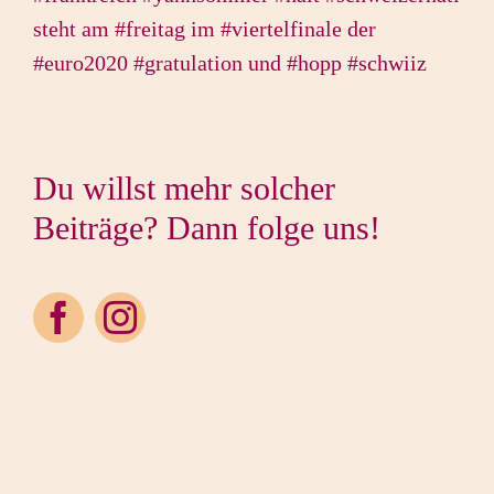
steht am #freitag im #viertelfinale der
#euro2020 #gratulation und #hopp #schwiiz
Du willst mehr solcher
Beiträge? Dann folge uns!