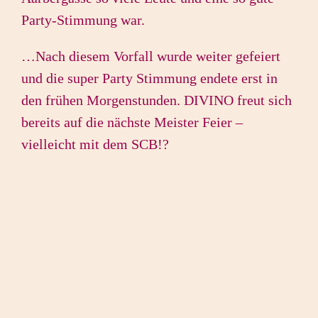
Party-Stimmung war.
…Nach diesem Vorfall wurde weiter gefeiert
und die super Party Stimmung endete erst in
den frühen Morgenstunden. DIVINO freut sich
bereits auf die nächste Meister Feier –
vielleicht mit dem SCB!?