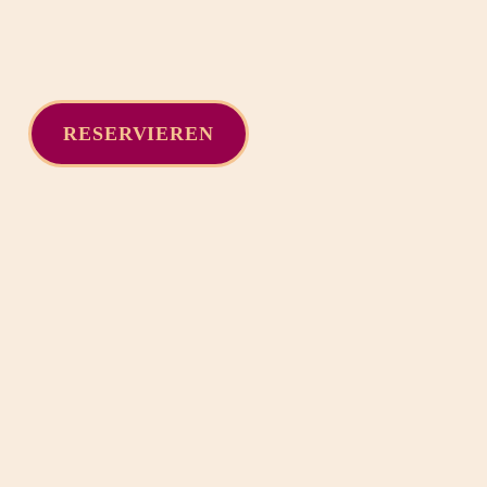
RESERVIEREN