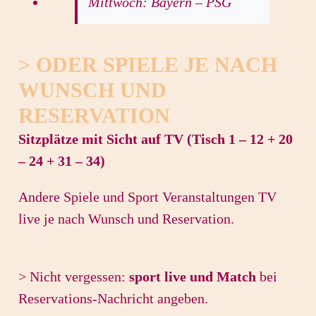
Mittwoch: Bayern – PSG
> ODER SPIELE JE NACH
WUNSCH UND
RESERVATION
Sitzplätze mit Sicht auf TV (Tisch 1 – 12 + 20
– 24 + 31 – 34)
Andere Spiele und Sport Veranstaltungen TV
live je nach Wunsch und Reservation.
> Nicht vergessen:
sport live und Match
bei
Reservations-Nachricht angeben.