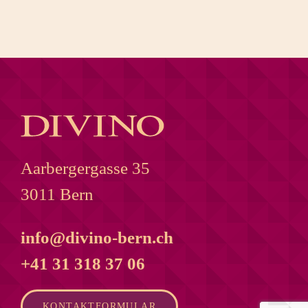
Aarbergergasse 35
3011 Bern
info@divino-bern.ch
+41 31 318 37 06
KONTAKTFORMULAR