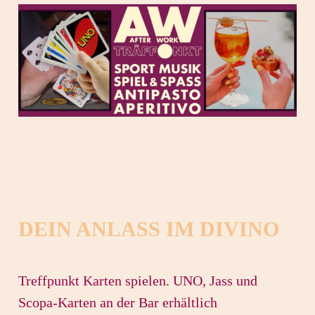
DEIN ANLASS IM DIVINO
Treffpunkt Karten spielen. UNO, Jass und
Scopa-Karten an der Bar erhältlich