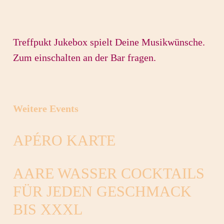
Treffpukt Jukebox spielt Deine Musikwünsche.
Zum einschalten an der Bar fragen.
Weitere Events
APÉRO KARTE
AARE WASSER COCKTAILS
FÜR JEDEN GESCHMACK
BIS XXXL