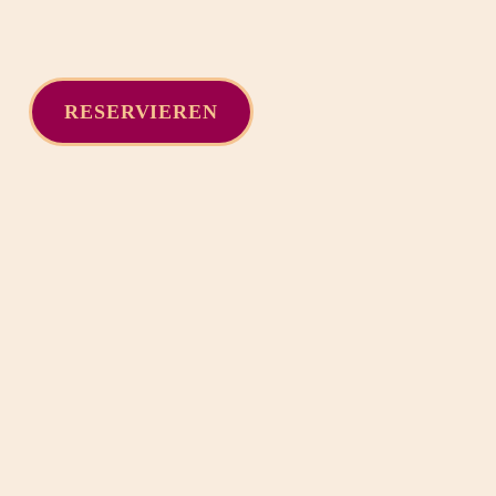
RESERVIEREN