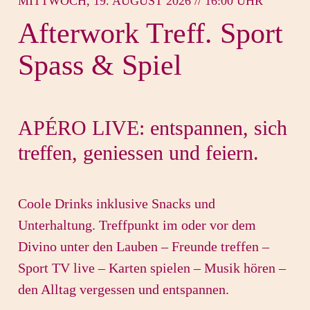
MITTWOCH, 19. AUGUST 2026 // 16:00 UHR
Afterwork Treff. Sport
Spass & Spiel
APÉRO LIVE: entspannen, sich
treffen, geniessen und feiern.
Coole Drinks inklusive Snacks und
Unterhaltung. Treffpunkt im oder vor dem
Divino unter den Lauben – Freunde treffen –
Sport TV live – Karten spielen – Musik hören –
den Alltag vergessen und entspannen.