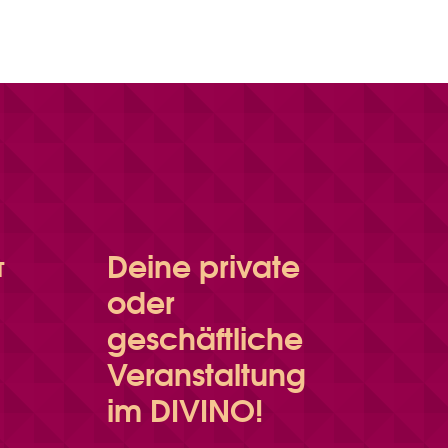
Deine private
T
oder
geschäftliche
Veranstaltung
im DIVINO!