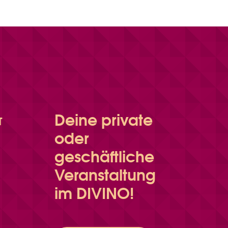
Deine private
T
oder
geschäftliche
Veranstaltung
im DIVINO!