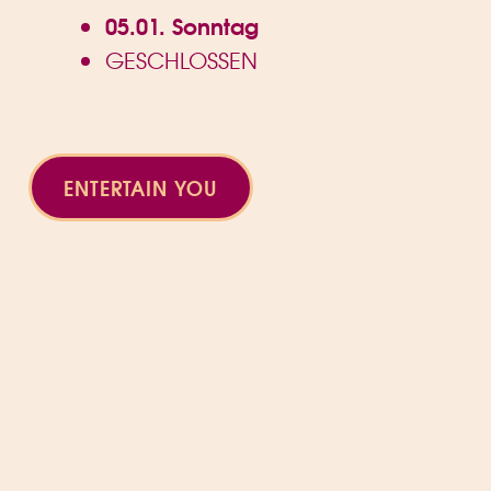
05.01. Sonntag
GESCHLOSSEN
ENTERTAIN YOU