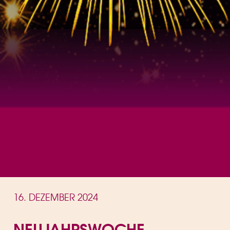
16. DEZEMBER 2024
NEUJAHRSWOCHE