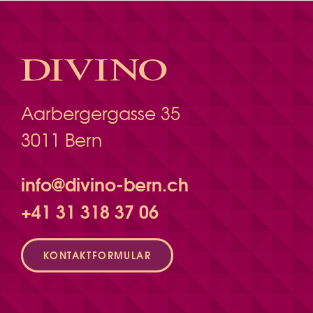
Aarbergergasse 35
3011 Bern
info@divino-bern.ch
+41 31 318 37 06
KONTAKTFORMULAR