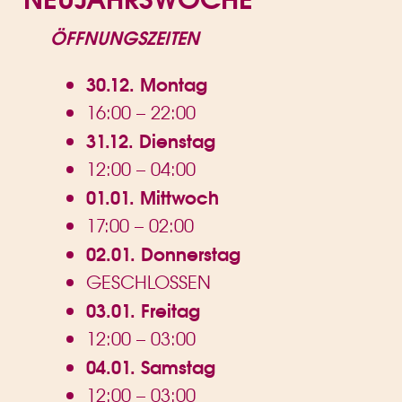
ÖFFNUNGSZEITEN
30.12. Montag
16:00 – 22:00
31.12. Dienstag
12:00 – 04:00
01.01. Mittwoch
17:00 – 02:00
02.01. Donnerstag
GESCHLOSSEN
03.01. Freitag
12:00 – 03:00
04.01. Samstag
12:00 – 03:00