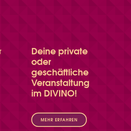
Deine private
T
oder
geschäftliche
Veranstaltung
im DIVINO!
MEHR ERFAHREN