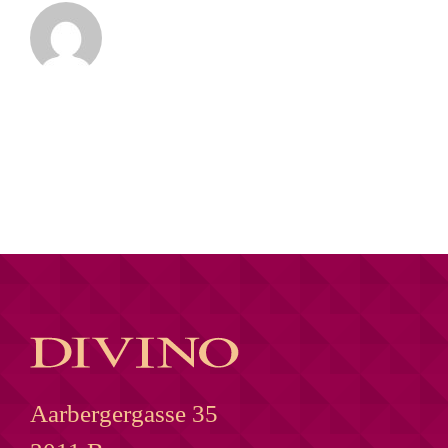
Aarbergergasse 35