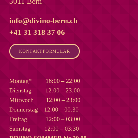
3011 Bern
info@divino-bern.ch
+41 31 318 37 06
KONTAKTFORMULAR
Montag*
16:00 – 22:00
Dienstag
12:00 – 23:00
Mittwoch
12:00 – 23:00
Donnerstag
12:00 – 00:30
Freitag
12:00 – 03:00
Samstag
12:00 – 03:30