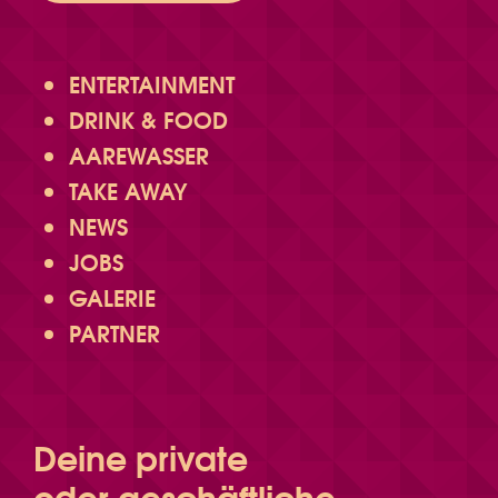
ENTERTAINMENT
DRINK & FOOD
AAREWASSER
TAKE AWAY
NEWS
JOBS
GALERIE
PARTNER
Deine private
oder geschäftliche