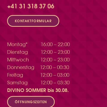
+41 31 318 37 06
KONTAKTFORMULAR
Montag*
16:00 – 22:00
Dienstag
12:00 – 23:00
Mittwoch
12:00 – 23:00
Donnerstag
12:00 – 00:30
Freitag
12:00 – 03:00
Samstag
12:00 – 03:30
DIVINO SOMMER bis 30.08.
ÖFFNUNGSZEITEN