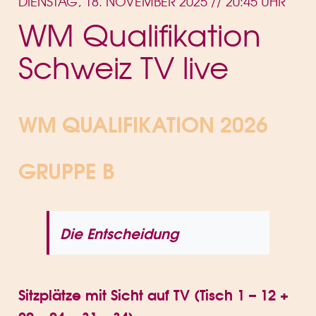
DIENSTAG, 18. NOVEMBER 2025 // 20:45 UHR
WM Qualifikation
Schweiz TV live
WM QUALIFIKATION 2026
GRUPPE B
Die Entscheidung
Sitzplätze mit Sicht auf TV (Tisch 1 – 12 +