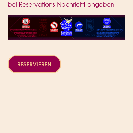
bei Reservations-Nachricht angeben.
RESERVIEREN