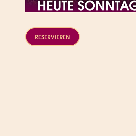
RESERVIEREN