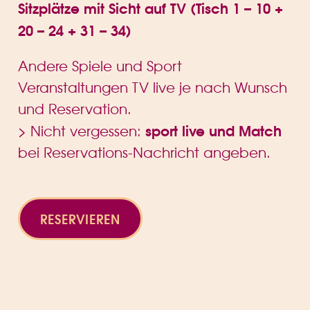
Sitzplätze mit Sicht auf TV (Tisch 1 – 10 +
20 – 24 + 31 – 34)
Andere Spiele und Sport
Veranstaltungen TV live je nach Wunsch
und Reservation.
sport live und Match
> Nicht vergessen:
bei Reservations-Nachricht angeben.
RESERVIEREN