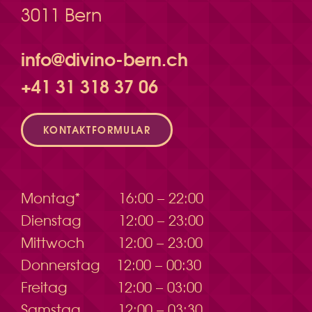
3011 Bern
info@divino-bern.ch
+41 31 318 37 06
KONTAKTFORMULAR
Montag*
16:00 – 22:00
Dienstag
12:00 – 23:00
Mittwoch
12:00 – 23:00
Donnerstag
12:00 – 00:30
Freitag
12:00 – 03:00
Samstag
12:00 – 03:30