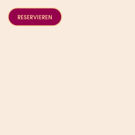
RESERVIEREN