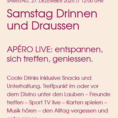
SAMSTAG, 27. DEZEMBER 2025 // 12:00 UHR
Samstag Drinnen
und Draussen
APÉRO LIVE: entspannen,
sich treffen, geniessen.
Coole Drinks inklusive Snacks und
Unterhaltung. Treffpunkt im oder vor
dem Divino unter den Lauben – Freunde
treffen – Sport TV live – Karten spielen –
Musik hören – den Alltag vergessen und