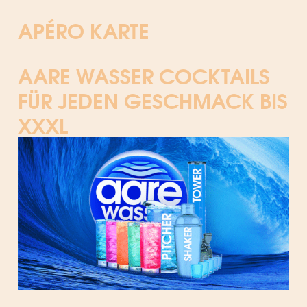
APÉRO KARTE
AARE WASSER COCKTAILS
FÜR JEDEN GESCHMACK BIS
XXXL