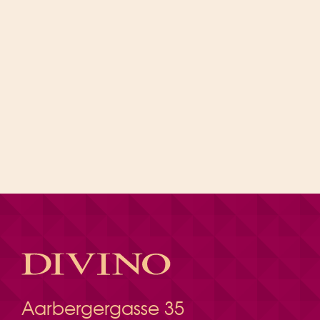
Aarbergergasse 35