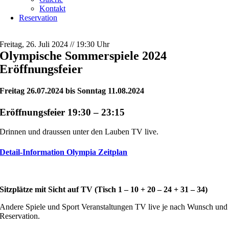
Kontakt
Reservation
Freitag, 26. Juli 2024 // 19:30 Uhr
Olympische Sommerspiele 2024
Eröffnungsfeier
Freitag 26.07.2024 bis Sonntag 11.08.2024
Eröffnungsfeier 19:30 – 23:15
Drinnen und draussen unter den Lauben TV live.
Detail-Information Olympia Zeitplan
Sitzplätze mit Sicht auf TV (Tisch 1 – 10 + 20 – 24 + 31 – 34)
Andere Spiele und Sport Veranstaltungen TV live je nach Wunsch und
Reservation.