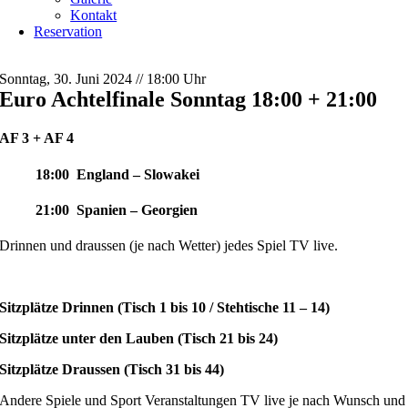
Kontakt
Reservation
Sonntag, 30. Juni 2024 // 18:00 Uhr
Euro Achtelfinale Sonntag 18:00 + 21:00
AF 3 + AF 4
18:00 England – Slowakei
21:00 Spanien – Georgien
Drinnen und draussen (je nach Wetter) jedes Spiel TV live.
Sitzplätze Drinnen (Tisch 1 bis 10 / Stehtische 11 – 14)
Sitzplätze unter den Lauben (Tisch 21 bis 24)
Sitzplätze Draussen (Tisch 31 bis 44)
Andere Spiele und Sport Veranstaltungen TV live je nach Wunsch und