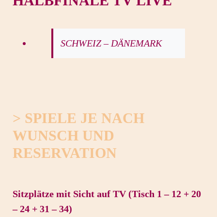
HALBFINALE TV LIVE
SCHWEIZ – DÄNEMARK
> SPIELE JE NACH
WUNSCH UND
RESERVATION
Sitzplätze mit Sicht auf TV (Tisch 1 – 12 + 20
– 24 + 31 – 34)