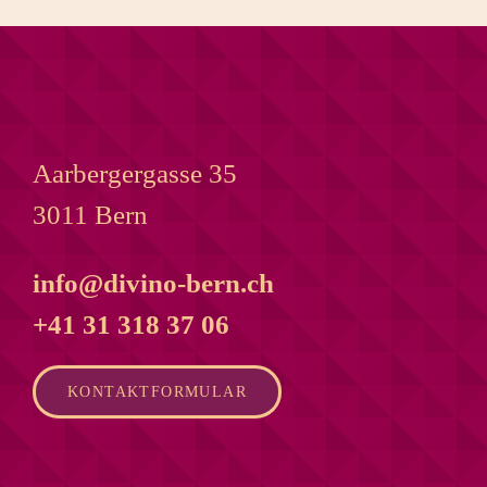
Aarbergergasse 35
3011 Bern
info@divino-bern.ch
+41 31 318 37 06
KONTAKTFORMULAR