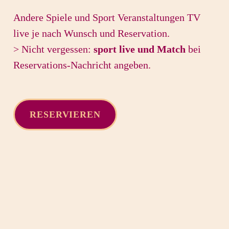
Andere Spiele und Sport Veranstaltungen TV
live je nach Wunsch und Reservation.
> Nicht vergessen:
sport live und Match
bei
Reservations-Nachricht angeben.
RESERVIEREN